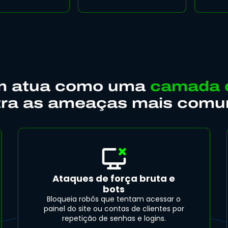
em atua como uma
camada 
ra as ameaças mais comu
Ataques de força bruta e
bots
Bloqueia robôs que tentam acessar o
painel do site ou contas de clientes por
repetição de senhas e logins.