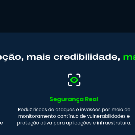
ção, mais credibilidade,
ma
Segurança Real
Reduz riscos de ataques e invasões por meio de
monitoramento contínuo de vulnerabilidades e
de
proteção ativa para aplicações e infraestrutura.