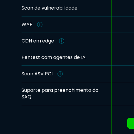
Scan de vulnerabilidade
WAF
CDN em edge
Pentest com agentes de IA
Scan ASV PCI
Suporte para preenchimento do
SAQ