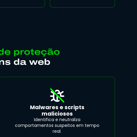
de proteção
ns da web
Malwares e scripts
maliciosos
Identifica e neutraliza
comportamentos suspeitos em tempo
real.