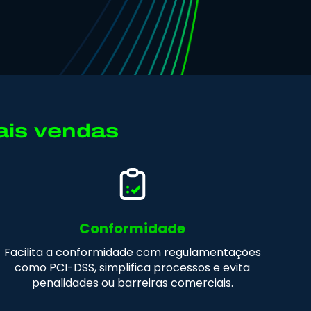
is vendas
Conformidade
Facilita a conformidade com regulamentações
como PCI-DSS, simplifica processos e evita
penalidades ou barreiras comerciais.