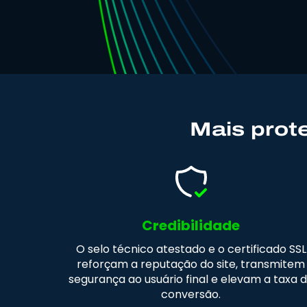
Mais prote
Credibilidade
O selo técnico atestado e o certificado SSL
reforçam a reputação do site, transmitem
segurança ao usuário final e elevam a taxa 
conversão.