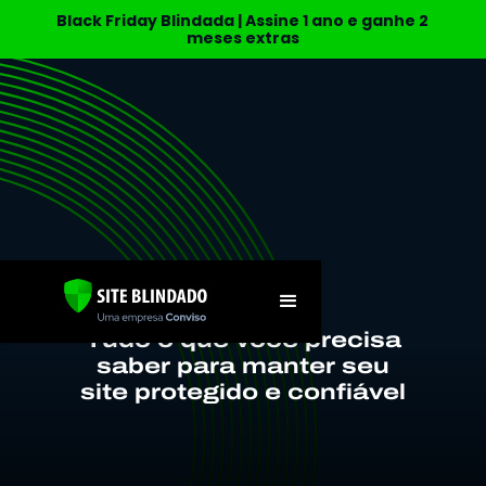
Black Friday Blindada | Assine 1 ano e ganhe 2
meses extras
BLOGPOSTS
Tudo o que você precisa
saber para manter seu
site protegido e confiável