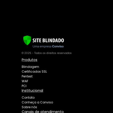
© 2025 - Todos os direitos reservados
Produtos
Blindagem
Certificados SSL
Pentest
WAF
PCI
Institucional
Contato
Conheça a Conviso
Sobre nós
Canais de atendimento