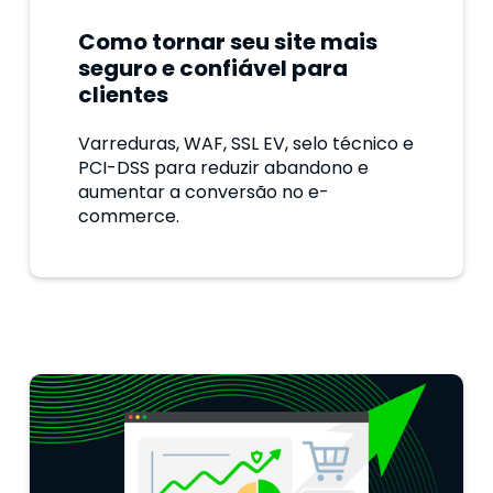
Como tornar seu site mais
seguro e confiável para
clientes
Varreduras, WAF, SSL EV, selo técnico e
PCI-DSS para reduzir abandono e
aumentar a conversão no e-
commerce.