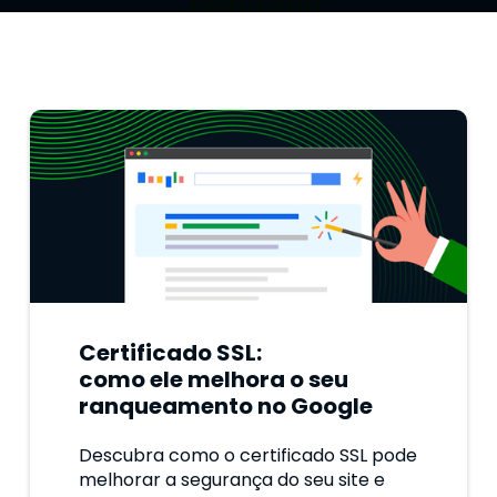
Certificado SSL:
como ele melhora o seu
ranqueamento no Google
Descubra como o certificado SSL pode
melhorar a segurança do seu site e