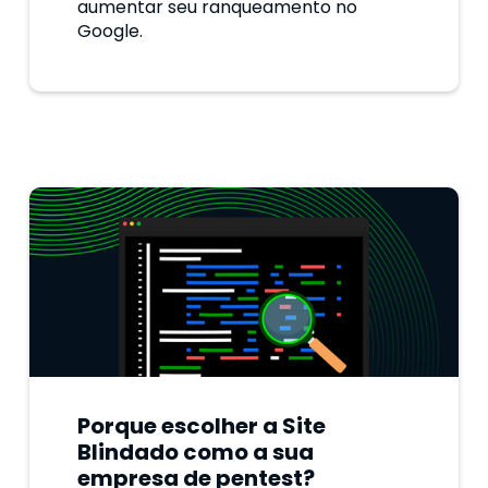
aumentar seu ranqueamento no
Google.
Porque escolher a Site
Blindado como a sua
empresa de pentest?