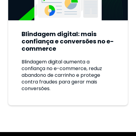
Blindagem digital: mais
confiança e conversões no e-
commerce
Blindagem digital aumenta a
confiança no e-commerce, reduz
abandono de carrinho e protege
contra fraudes para gerar mais
conversões.